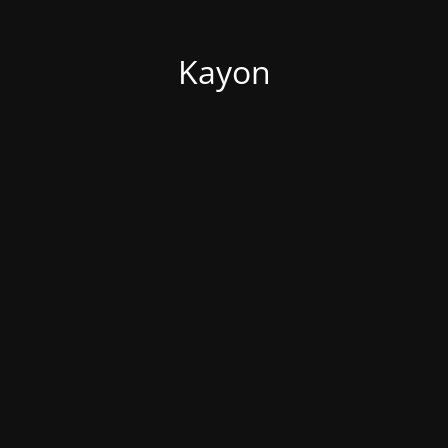
Kayon