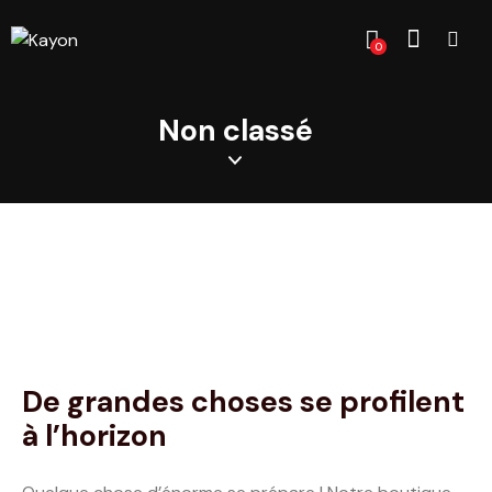
0
Non classé
De grandes choses se profilent
à l’horizon