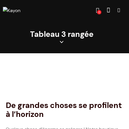
0
Tableau 3 rangée
De grandes choses se profilent
à l’horizon