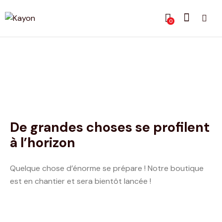
0
De grandes choses se profilent
à l’horizon
Quelque chose d’énorme se prépare ! Notre boutique
est en chantier et sera bientôt lancée !