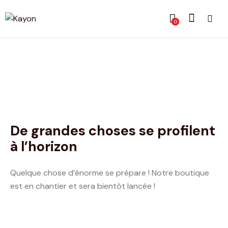
0
De grandes choses se profilent
à l’horizon
Quelque chose d’énorme se prépare ! Notre boutique
est en chantier et sera bientôt lancée !